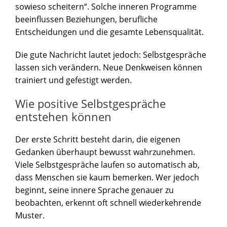
sowieso scheitern“. Solche inneren Programme
beeinflussen Beziehungen, berufliche
Entscheidungen und die gesamte Lebensqualität.
Die gute Nachricht lautet jedoch: Selbstgespräche
lassen sich verändern. Neue Denkweisen können
trainiert und gefestigt werden.
Wie positive Selbstgespräche
entstehen können
Der erste Schritt besteht darin, die eigenen
Gedanken überhaupt bewusst wahrzunehmen.
Viele Selbstgespräche laufen so automatisch ab,
dass Menschen sie kaum bemerken. Wer jedoch
beginnt, seine innere Sprache genauer zu
beobachten, erkennt oft schnell wiederkehrende
Muster.