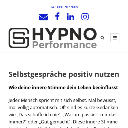
+43 660 7077669
Selbstgespräche positiv nutzen
Wie deine innere Stimme dein Leben beeinflusst
Jeder Mensch spricht mit sich selbst. Mal bewusst,
mal völlig automatisch. Oft sind es kurze Gedanken
wie „Das schaffe ich nie“, „Warum passiert mir das
immer?“ oder „Gut gemacht“. Diese innere Stimme