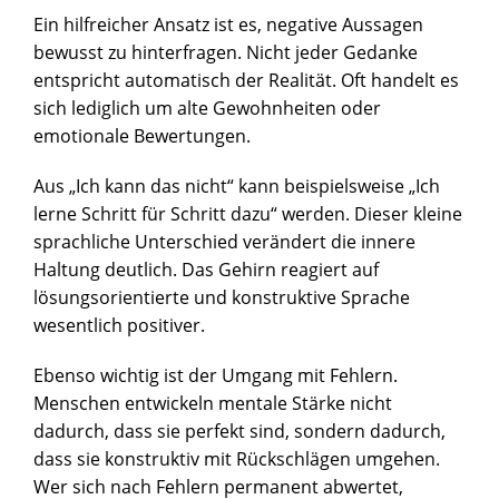
Ein hilfreicher Ansatz ist es, negative Aussagen
bewusst zu hinterfragen. Nicht jeder Gedanke
entspricht automatisch der Realität. Oft handelt es
sich lediglich um alte Gewohnheiten oder
emotionale Bewertungen.
Aus „Ich kann das nicht“ kann beispielsweise „Ich
lerne Schritt für Schritt dazu“ werden. Dieser kleine
sprachliche Unterschied verändert die innere
Haltung deutlich. Das Gehirn reagiert auf
lösungsorientierte und konstruktive Sprache
wesentlich positiver.
Ebenso wichtig ist der Umgang mit Fehlern.
Menschen entwickeln mentale Stärke nicht
dadurch, dass sie perfekt sind, sondern dadurch,
dass sie konstruktiv mit Rückschlägen umgehen.
Wer sich nach Fehlern permanent abwertet,