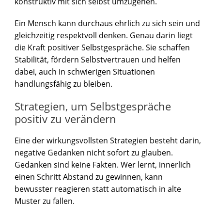
konstruktiv mit sich selbst umzugehen.
Ein Mensch kann durchaus ehrlich zu sich sein und
gleichzeitig respektvoll denken. Genau darin liegt
die Kraft positiver Selbstgespräche. Sie schaffen
Stabilität, fördern Selbstvertrauen und helfen
dabei, auch in schwierigen Situationen
handlungsfähig zu bleiben.
Strategien, um Selbstgespräche
positiv zu verändern
Eine der wirkungsvollsten Strategien besteht darin,
negative Gedanken nicht sofort zu glauben.
Gedanken sind keine Fakten. Wer lernt, innerlich
einen Schritt Abstand zu gewinnen, kann
bewusster reagieren statt automatisch in alte
Muster zu fallen.