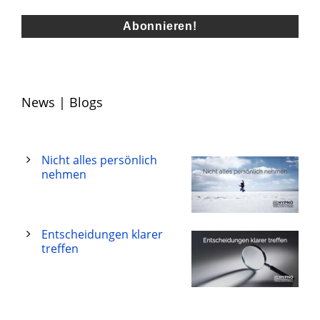
News | Blogs
Nicht alles persönlich
nehmen
Entscheidungen klarer
treffen