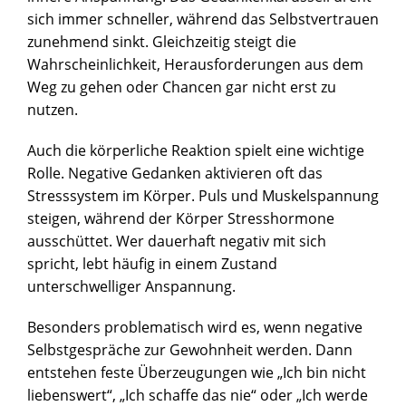
sich immer schneller, während das Selbstvertrauen
zunehmend sinkt. Gleichzeitig steigt die
Wahrscheinlichkeit, Herausforderungen aus dem
Weg zu gehen oder Chancen gar nicht erst zu
nutzen.
Auch die körperliche Reaktion spielt eine wichtige
Rolle. Negative Gedanken aktivieren oft das
Stresssystem im Körper. Puls und Muskelspannung
steigen, während der Körper Stresshormone
ausschüttet. Wer dauerhaft negativ mit sich
spricht, lebt häufig in einem Zustand
unterschwelliger Anspannung.
Besonders problematisch wird es, wenn negative
Selbstgespräche zur Gewohnheit werden. Dann
entstehen feste Überzeugungen wie „Ich bin nicht
liebenswert“, „Ich schaffe das nie“ oder „Ich werde