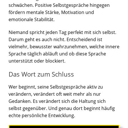
schwächen. Positive Selbstgespräche hingegen
fördern mentale Stärke, Motivation und
emotionale Stabilität.
Niemand spricht jeden Tag perfekt mit sich selbst.
Darum geht es auch nicht. Entscheidend ist
vielmehr, bewusster wahrzunehmen, welche innere
Sprache täglich abläuft und ob diese Sprache
unterstützt oder blockiert.
Das Wort zum Schluss
Wer beginnt, seine Selbstgespräche aktiv zu
verändern, verändert oft weit mehr als nur
Gedanken. Es verändert sich die Haltung sich
selbst gegenüber. Und genau dort beginnt häufig
echte persönliche Entwicklung.