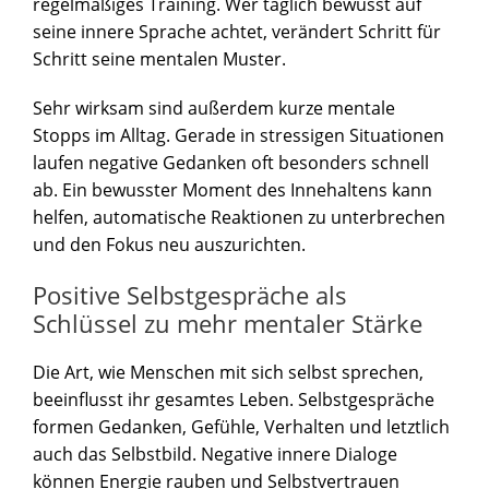
regelmäßiges Training. Wer täglich bewusst auf
seine innere Sprache achtet, verändert Schritt für
Schritt seine mentalen Muster.
Sehr wirksam sind außerdem kurze mentale
Stopps im Alltag. Gerade in stressigen Situationen
laufen negative Gedanken oft besonders schnell
ab. Ein bewusster Moment des Innehaltens kann
helfen, automatische Reaktionen zu unterbrechen
und den Fokus neu auszurichten.
Positive Selbstgespräche als
Schlüssel zu mehr mentaler Stärke
Die Art, wie Menschen mit sich selbst sprechen,
beeinflusst ihr gesamtes Leben. Selbstgespräche
formen Gedanken, Gefühle, Verhalten und letztlich
auch das Selbstbild. Negative innere Dialoge
können Energie rauben und Selbstvertrauen