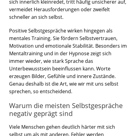
sich innerlich kleinredet, tritt häufig unsicherer auf,
vermeidet Herausforderungen oder zweifelt
schneller an sich selbst.
Positive Selbstgespräche wirken hingegen als
mentales Training. Sie fördern Selbstvertrauen,
Motivation und emotionale Stabilität. Besonders im
Mentaltraining und in der Hypnose zeigt sich
immer wieder, wie stark Sprache das
Unterbewusstsein beeinflussen kann. Worte
erzeugen Bilder, Gefühle und innere Zustände.
Genau deshalb ist die Art, wie wir mit uns selbst
sprechen, so entscheidend.
Warum die meisten Selbstgespräche
negativ geprägt sind
Viele Menschen gehen deutlich härter mit sich
selbst um als mit anderen. Fehler werden