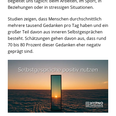
begleitet uns täglich: beim Arbeiten, im Sport, in
Beziehungen oder in stressigen Situationen.
Studien zeigen, dass Menschen durchschnittlich
mehrere tausend Gedanken pro Tag haben und ein
großer Teil davon aus inneren Selbstgesprächen
besteht. Schätzungen gehen davon aus, dass rund
70 bis 80 Prozent dieser Gedanken eher negativ
geprägt sind.