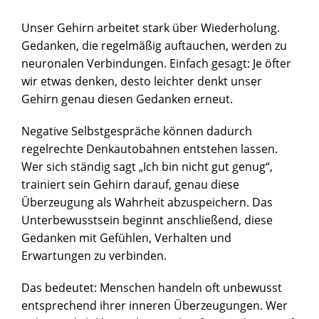
Unser Gehirn arbeitet stark über Wiederholung.
Gedanken, die regelmäßig auftauchen, werden zu
neuronalen Verbindungen. Einfach gesagt: Je öfter
wir etwas denken, desto leichter denkt unser
Gehirn genau diesen Gedanken erneut.
Negative Selbstgespräche können dadurch
regelrechte Denkautobahnen entstehen lassen.
Wer sich ständig sagt „Ich bin nicht gut genug“,
trainiert sein Gehirn darauf, genau diese
Überzeugung als Wahrheit abzuspeichern. Das
Unterbewusstsein beginnt anschließend, diese
Gedanken mit Gefühlen, Verhalten und
Erwartungen zu verbinden.
Das bedeutet: Menschen handeln oft unbewusst
entsprechend ihrer inneren Überzeugungen. Wer