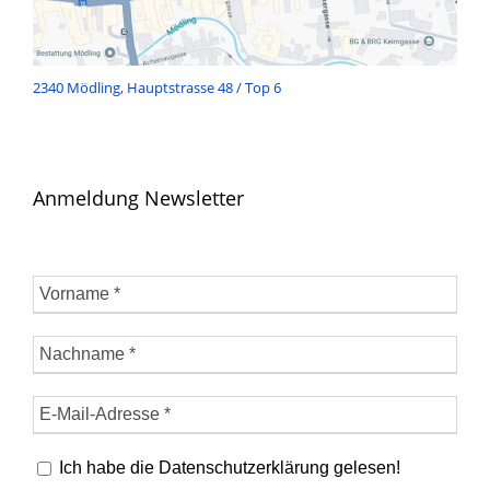
2340 Mödling, Hauptstrasse 48 / Top 6
Anmeldung Newsletter
Ich habe die Datenschutzerklärung gelesen!