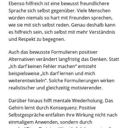
Ebenso hilfreich ist eine bewusst freundlichere
Sprache sich selbst gegenüber. Viele Menschen
würden niemals so hart mit Freunden sprechen,
wie sie mit sich selbst reden. Genau deshalb kann
es hilfreich sein, sich selbst mit mehr Verständnis
und Respekt zu begegnen.
Auch das bewusste Formulieren positiver
Alternativen verändert langfristig das Denken. Statt
„Ich darf keinen Fehler machen“ entsteht
beispielsweise „Ich darf lernen und mich
weiterentwickeln“. Solche Formulierungen wirken
realistischer und gleichzeitig motivierender.
Darüber hinaus hilft mentale Wiederholung. Das
Gehirn lernt durch Konsequenz. Positive
Selbstgespräche entfalten ihre Wirkung nicht nach
einmaligem Anwenden, sondern durch