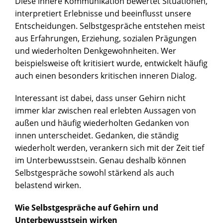
Diese innere Kommunikation bewertet Situationen,
interpretiert Erlebnisse und beeinflusst unsere
Entscheidungen. Selbstgespräche entstehen meist
aus Erfahrungen, Erziehung, sozialen Prägungen
und wiederholten Denkgewohnheiten. Wer
beispielsweise oft kritisiert wurde, entwickelt häufig
auch einen besonders kritischen inneren Dialog.
Interessant ist dabei, dass unser Gehirn nicht
immer klar zwischen real erlebten Aussagen von
außen und häufig wiederholten Gedanken von
innen unterscheidet. Gedanken, die ständig
wiederholt werden, verankern sich mit der Zeit tief
im Unterbewusstsein. Genau deshalb können
Selbstgespräche sowohl stärkend als auch
belastend wirken.
Wie Selbstgespräche auf Gehirn und
Unterbewusstsein wirken