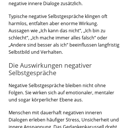
negative innere Dialoge zusätzlich.
Typische negative Selbstgespräche klingen oft
harmlos, entfalten aber enorme Wirkung.
Aussagen wie „Ich kann das nicht“, „Ich bin zu
schlecht“, „Ich mache immer alles falsch“ oder
„Andere sind besser als ich“ beeinflussen langfristig
Selbstbild und Verhalten.
Die Auswirkungen negativer
Selbstgespräche
Negative Selbstgespräche bleiben nicht ohne
Folgen. Sie wirken sich auf emotionaler, mentaler
und sogar körperlicher Ebene aus.
Menschen mit dauerhaft negativen inneren
Dialogen erleben häufiger Stress, Unsicherheit und
innere Anspannung. Das Gedankenkarussell dreht