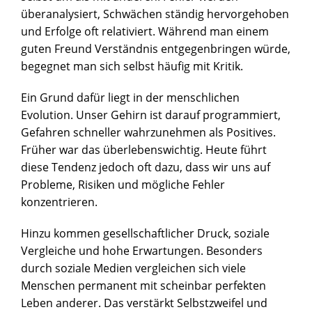
überanalysiert, Schwächen ständig hervorgehoben
und Erfolge oft relativiert. Während man einem
guten Freund Verständnis entgegenbringen würde,
begegnet man sich selbst häufig mit Kritik.
Ein Grund dafür liegt in der menschlichen
Evolution. Unser Gehirn ist darauf programmiert,
Gefahren schneller wahrzunehmen als Positives.
Früher war das überlebenswichtig. Heute führt
diese Tendenz jedoch oft dazu, dass wir uns auf
Probleme, Risiken und mögliche Fehler
konzentrieren.
Hinzu kommen gesellschaftlicher Druck, soziale
Vergleiche und hohe Erwartungen. Besonders
durch soziale Medien vergleichen sich viele
Menschen permanent mit scheinbar perfekten
Leben anderer. Das verstärkt Selbstzweifel und