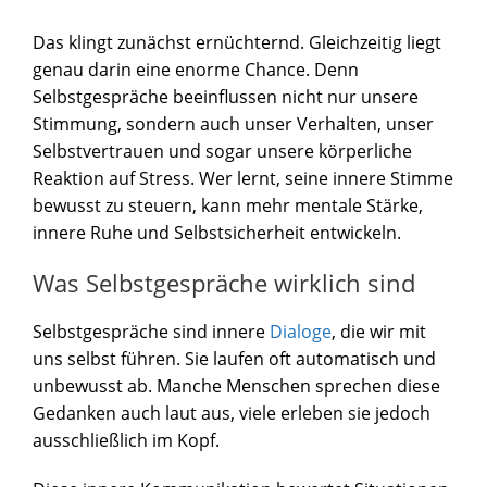
Das klingt zunächst ernüchternd. Gleichzeitig liegt
genau darin eine enorme Chance. Denn
Selbstgespräche beeinflussen nicht nur unsere
Stimmung, sondern auch unser Verhalten, unser
Selbstvertrauen und sogar unsere körperliche
Reaktion auf Stress. Wer lernt, seine innere Stimme
bewusst zu steuern, kann mehr mentale Stärke,
innere Ruhe und Selbstsicherheit entwickeln.
Was Selbstgespräche wirklich sind
Selbstgespräche sind innere
Dialoge
, die wir mit
uns selbst führen. Sie laufen oft automatisch und
unbewusst ab. Manche Menschen sprechen diese
Gedanken auch laut aus, viele erleben sie jedoch
ausschließlich im Kopf.