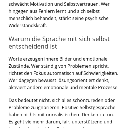
schwächt Motivation und Selbstvertrauen. Wer
hingegen aus Fehlern lernt und sich selbst
menschlich behandelt, stärkt seine psychische
Widerstandskraft.
Warum die Sprache mit sich selbst
entscheidend ist
Worte erzeugen innere Bilder und emotionale
Zustände. Wer ständig von Problemen spricht,
richtet den Fokus automatisch auf Schwierigkeiten.
Wer dagegen bewusst lösungsorientiert denkt,
aktiviert andere emotionale und mentale Prozesse.
Das bedeutet nicht, sich alles schönzureden oder
Probleme zu ignorieren. Positive Selbstgespräche
haben nichts mit unrealistischem Denken zu tun.
Es geht vielmehr darum, fair, unterstützend und