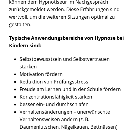
können dem Hypnotiseur im Nachgespräch
zurückgemeldet werden. Diese Erfahrungen sind
wertvoll, um die weiteren Sitzungen optimal zu
gestalten.
Typische Anwendungsbereiche von Hypnose bei
Kindern sind:
Selbstbewusstsein und Selbstvertrauen
stärken
Motivation fördern
Reduktion von Prüfungsstress
Freude am Lernen und in der Schule fördern
Konzentrationsfähigkeit stärken
besser ein- und durchschlafen
Verhaltensänderungen – unerwünschte
Verhaltensweisen ändern (z. B.
Daumenlutschen, Nägelkauen, Bettnässen)