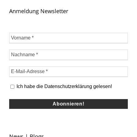
Anmeldung Newsletter
Ich habe die Datenschutzerklärung gelesen!
News | Blogs