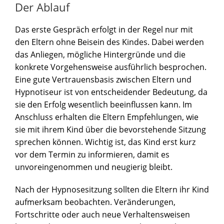
Der Ablauf
Das erste Gespräch erfolgt in der Regel nur mit
den Eltern ohne Beisein des Kindes. Dabei werden
das Anliegen, mögliche Hintergründe und die
konkrete Vorgehensweise ausführlich besprochen.
Eine gute Vertrauensbasis zwischen Eltern und
Hypnotiseur ist von entscheidender Bedeutung, da
sie den Erfolg wesentlich beeinflussen kann. Im
Anschluss erhalten die Eltern Empfehlungen, wie
sie mit ihrem Kind über die bevorstehende Sitzung
sprechen können. Wichtig ist, das Kind erst kurz
vor dem Termin zu informieren, damit es
unvoreingenommen und neugierig bleibt.
Nach der Hypnosesitzung sollten die Eltern ihr Kind
aufmerksam beobachten. Veränderungen,
Fortschritte oder auch neue Verhaltensweisen