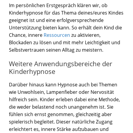
Im persönlichen Erstgespräch klären wir, ob
Kinderhypnose für das Thema deines/eures Kindes
geeignet ist und eine erfolgversprechende
Unterstützung bieten kann. So erhält dein Kind die
Chance, innere
Ressourcen
zu aktivieren,
Blockaden zu lösen und mit mehr Leichtigkeit und
Selbstvertrauen seinen Alltag zu meistern.
Weitere Anwendungsbereiche der
Kinderhypnose
Darüber hinaus kann Hypnose auch bei Themen
wie Unwohlsein, Lampenfieber oder Nervosität
hilfreich sein. Kinder erleben dabei eine Methode,
die weder belastend noch unangenehm ist. Sie
fühlen sich ernst genommen, gleichzeitig aber
spielerisch begleitet. Dieser natürliche Zugang
erleichtert es, innere Stärke aufzubauen und