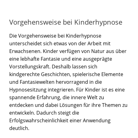
Vorgehensweise bei Kinderhypnose
Die Vorgehensweise bei Kinderhypnose
unterscheidet sich etwas von der Arbeit mit
Erwachsenen. Kinder verfügen von Natur aus über
eine lebhafte Fantasie und eine ausgeprägte
Vorstellungskraft. Deshalb lassen sich
kindgerechte Geschichten, spielerische Elemente
und Fantasiewelten hervorragend in die
Hypnosesitzung integrieren. Für Kinder ist es eine
spannende Erfahrung, die innere Welt zu
entdecken und dabei Lösungen für ihre Themen zu
entwickeln. Dadurch steigt die
Erfolgswahrscheinlichkeit einer Anwendung
deutlich.