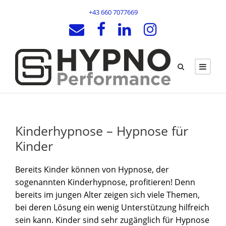
+43 660 7077669
Kinderhypnose – Hypnose für
Kinder
Bereits Kinder können von Hypnose, der
sogenannten Kinderhypnose, profitieren! Denn
bereits im jungen Alter zeigen sich viele Themen,
bei deren Lösung ein wenig Unterstützung hilfreich
sein kann. Kinder sind sehr zugänglich für Hypnose