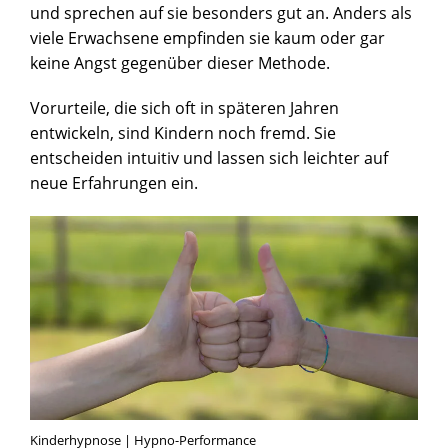
und sprechen auf sie besonders gut an. Anders als
viele Erwachsene empfinden sie kaum oder gar
keine Angst gegenüber dieser Methode.
Vorurteile, die sich oft in späteren Jahren
entwickeln, sind Kindern noch fremd. Sie
entscheiden intuitiv und lassen sich leichter auf
neue Erfahrungen ein.
Kinderhypnose | Hypno-Performance