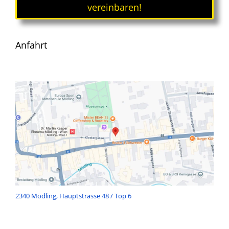
vereinbaren!
Anfahrt
2340 Mödling, Hauptstrasse 48 / Top 6