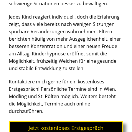
schwierige Situationen besser zu bewältigen.
Jedes Kind reagiert individuell, doch die Erfahrung
zeigt, dass viele bereits nach wenigen Sitzungen
spürbare Veränderungen wahrnehmen. Eltern
berichten häufig von mehr Ausgeglichenheit, einer
besseren Konzentration und einer neuen Freude
am Alltag. Kinderhypnose eröffnet somit die
Möglichkeit, frühzeitig Weichen für eine gesunde
und stabile Entwicklung zu stellen.
Kontaktiere mich gerne für ein kostenloses
Erstgespräch! Persönliche Termine sind in Wien,
Mödling und St. Pölten möglich. Weiters besteht
die Möglichkeit, Termine auch online
durchzuführen.
Jetzt kostenloses Erstgespräch