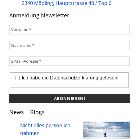
2340 Mödling, Hauptstrasse 48 / Top 6
Anmeldung Newsletter
Ich habe die Datenschutzerklärung gelesen!
News | Blogs
Nicht alles persönlich
nehmen