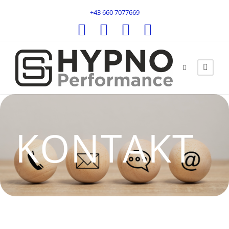
+43 660 7077669
KONTAKT