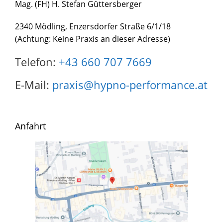
Mag. (FH) H. Stefan Güttersberger
2340 Mödling, Enzersdorfer Straße 6/1/18
(Achtung: Keine Praxis an dieser Adresse)
Telefon:
+43 660 707 7669
E-Mail:
praxis@hypno-performance.at
Anfahrt