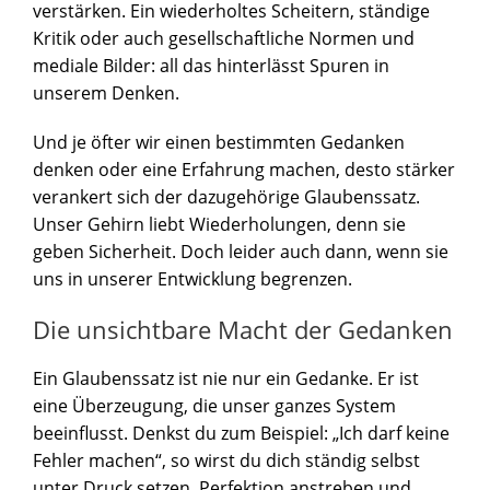
verstärken. Ein wiederholtes Scheitern, ständige
Kritik oder auch gesellschaftliche Normen und
mediale Bilder: all das hinterlässt Spuren in
unserem Denken.
Und je öfter wir einen bestimmten Gedanken
denken oder eine Erfahrung machen, desto stärker
verankert sich der dazugehörige Glaubenssatz.
Unser Gehirn liebt Wiederholungen, denn sie
geben Sicherheit. Doch leider auch dann, wenn sie
uns in unserer Entwicklung begrenzen.
Die unsichtbare Macht der Gedanken
Ein Glaubenssatz ist nie nur ein Gedanke. Er ist
eine Überzeugung, die unser ganzes System
beeinflusst. Denkst du zum Beispiel: „Ich darf keine
Fehler machen“, so wirst du dich ständig selbst
unter Druck setzen, Perfektion anstreben und