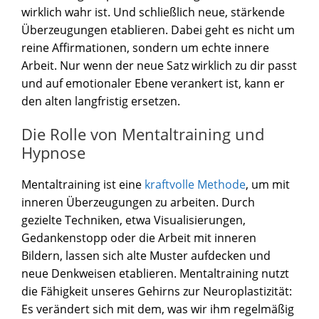
wirklich wahr ist. Und schließlich neue, stärkende
Überzeugungen etablieren. Dabei geht es nicht um
reine Affirmationen, sondern um echte innere
Arbeit. Nur wenn der neue Satz wirklich zu dir passt
und auf emotionaler Ebene verankert ist, kann er
den alten langfristig ersetzen.
Die Rolle von Mentaltraining und
Hypnose
Mentaltraining ist eine
kraftvolle Methode
, um mit
inneren Überzeugungen zu arbeiten. Durch
gezielte Techniken, etwa Visualisierungen,
Gedankenstopp oder die Arbeit mit inneren
Bildern, lassen sich alte Muster aufdecken und
neue Denkweisen etablieren. Mentaltraining nutzt
die Fähigkeit unseres Gehirns zur Neuroplastizität:
Es verändert sich mit dem, was wir ihm regelmäßig