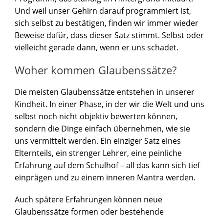
Und weil unser Gehirn darauf programmiert ist,
sich selbst zu bestätigen, finden wir immer wieder
Beweise dafür, dass dieser Satz stimmt. Selbst oder
vielleicht gerade dann, wenn er uns schadet.
Woher kommen Glaubenssätze?
Die meisten Glaubenssätze entstehen in unserer
Kindheit. In einer Phase, in der wir die Welt und uns
selbst noch nicht objektiv bewerten können,
sondern die Dinge einfach übernehmen, wie sie
uns vermittelt werden. Ein einziger Satz eines
Elternteils, ein strenger Lehrer, eine peinliche
Erfahrung auf dem Schulhof – all das kann sich tief
einprägen und zu einem inneren Mantra werden.
Auch spätere Erfahrungen können neue
Glaubenssätze formen oder bestehende