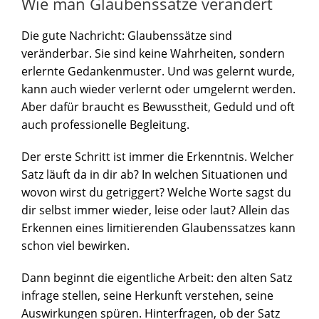
Wie man Glaubenssätze verändert
Die gute Nachricht: Glaubenssätze sind
veränderbar. Sie sind keine Wahrheiten, sondern
erlernte Gedankenmuster. Und was gelernt wurde,
kann auch wieder verlernt oder umgelernt werden.
Aber dafür braucht es Bewusstheit, Geduld und oft
auch professionelle Begleitung.
Der erste Schritt ist immer die Erkenntnis. Welcher
Satz läuft da in dir ab? In welchen Situationen und
wovon wirst du getriggert? Welche Worte sagst du
dir selbst immer wieder, leise oder laut? Allein das
Erkennen eines limitierenden Glaubenssatzes kann
schon viel bewirken.
Dann beginnt die eigentliche Arbeit: den alten Satz
infrage stellen, seine Herkunft verstehen, seine
Auswirkungen spüren. Hinterfragen, ob der Satz