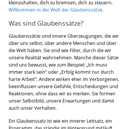
kleinzuhalten, dich zu bremsen, dich zu steuern.
Willkommen in der Welt der Glaubenssätze
.
Was sind Glaubenssätze?
Glaubenssätze sind innere Überzeugungen, die wir
über uns selbst, über andere Menschen und über
die Welt haben. Sie sind wie Filter, durch die wir
unsere Realität wahrnehmen. Manche dieser Sätze
sind uns bewusst, wie zum Beispiel: „Ich muss
immer stark sein“ oder „Erfolg kommt nur durch
harte Arbeit“. Andere wirken eher im Verborgenen,
beeinflussen unsere Gefühle, Entscheidungen und
Reaktionen, ohne dass wir es merken. Sie formen
unser Selbstbild, unsere Erwartungen und damit
auch unser Verhalten.
Ein Glaubenssatz ist wie ein innerer Leitsatz, ein
Programm, das ständig im Hintergrund mitläuft.