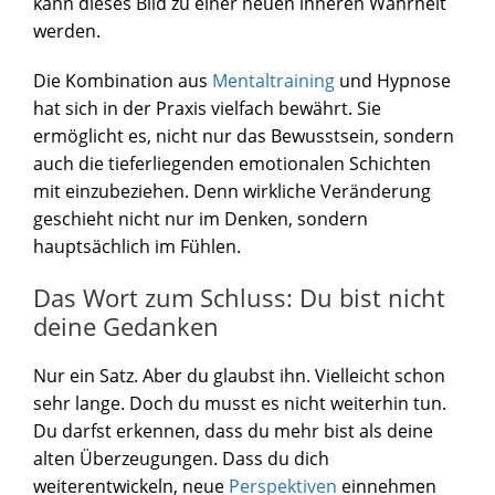
kann dieses Bild zu einer neuen inneren Wahrheit
werden.
Die Kombination aus
Mentaltraining
und Hypnose
hat sich in der Praxis vielfach bewährt. Sie
ermöglicht es, nicht nur das Bewusstsein, sondern
auch die tieferliegenden emotionalen Schichten
mit einzubeziehen. Denn wirkliche Veränderung
geschieht nicht nur im Denken, sondern
hauptsächlich im Fühlen.
Das Wort zum Schluss: Du bist nicht
deine Gedanken
Nur ein Satz. Aber du glaubst ihn. Vielleicht schon
sehr lange. Doch du musst es nicht weiterhin tun.
Du darfst erkennen, dass du mehr bist als deine
alten Überzeugungen. Dass du dich
weiterentwickeln, neue
Perspektiven
einnehmen