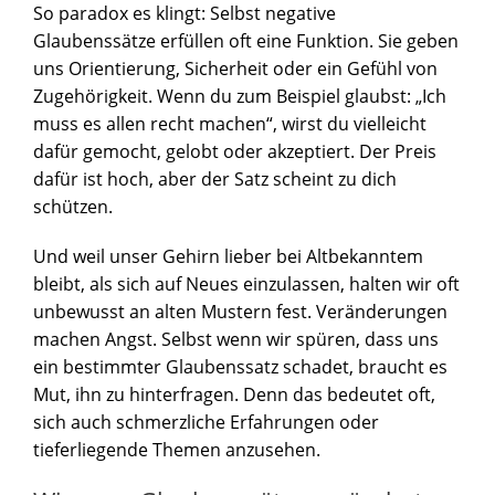
So paradox es klingt: Selbst negative
Glaubenssätze erfüllen oft eine Funktion. Sie geben
uns Orientierung, Sicherheit oder ein Gefühl von
Zugehörigkeit. Wenn du zum Beispiel glaubst: „Ich
muss es allen recht machen“, wirst du vielleicht
dafür gemocht, gelobt oder akzeptiert. Der Preis
dafür ist hoch, aber der Satz scheint zu dich
schützen.
Und weil unser Gehirn lieber bei Altbekanntem
bleibt, als sich auf Neues einzulassen, halten wir oft
unbewusst an alten Mustern fest. Veränderungen
machen Angst. Selbst wenn wir spüren, dass uns
ein bestimmter Glaubenssatz schadet, braucht es
Mut, ihn zu hinterfragen. Denn das bedeutet oft,
sich auch schmerzliche Erfahrungen oder
tieferliegende Themen anzusehen.