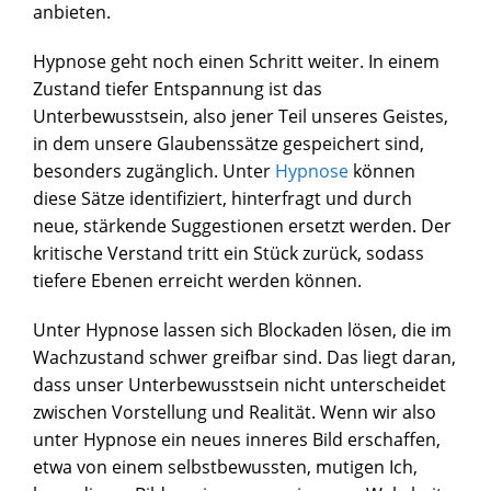
anbieten.
Hypnose geht noch einen Schritt weiter. In einem
Zustand tiefer Entspannung ist das
Unterbewusstsein, also jener Teil unseres Geistes,
in dem unsere Glaubenssätze gespeichert sind,
besonders zugänglich. Unter
Hypnose
können
diese Sätze identifiziert, hinterfragt und durch
neue, stärkende Suggestionen ersetzt werden. Der
kritische Verstand tritt ein Stück zurück, sodass
tiefere Ebenen erreicht werden können.
Unter Hypnose lassen sich Blockaden lösen, die im
Wachzustand schwer greifbar sind. Das liegt daran,
dass unser Unterbewusstsein nicht unterscheidet
zwischen Vorstellung und Realität. Wenn wir also
unter Hypnose ein neues inneres Bild erschaffen,
etwa von einem selbstbewussten, mutigen Ich,