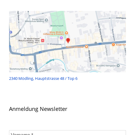
2340 Mödling, Hauptstrasse 48 / Top 6
Anmeldung Newsletter