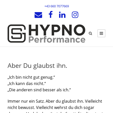
+43 660 7077669
Aber Du glaubst ihn.
„Ich bin nicht gut genug.“
„Ich kann das nicht.“
„Die anderen sind besser als ich.“
Immer nur ein Satz. Aber du glaubst ihn. Vielleicht
nicht bewusst. Vielleicht wehrst du dich sogar