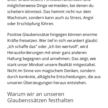
möglicherweise Dinge vermeiden, bei denen du
scheitern könntest. Das hemmt nicht nur dein
Wachstum, sondern kann auch zu Stress, Angst
oder Erschöpfung führen.
Positive Glaubenssätze hingegen können enorme
Kräfte freisetzen. Wer tief in sich verankert glaubt:
„Ich schaffe das“ oder „Ich bin wertvoll“, wird
Herausforderungen mit einer ganz anderen
Haltung begegnen und annehmen. Das zeigt, wie
stark unser Mindset unsere Realität mitgestaltet.
Nicht im Sinne von magischem Denken, sondern
durch konkrete, alltägliche Entscheidungen, die aus
unseren Überzeugungen heraus entstehen.
Warum wir an unseren
Glaubenssätzen festhalten