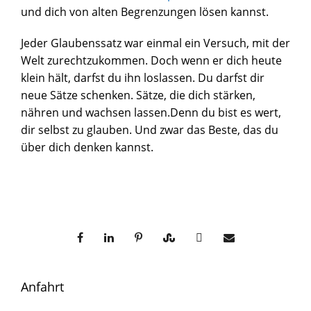
und dich von alten Begrenzungen lösen kannst.
Jeder Glaubenssatz war einmal ein Versuch, mit der
Welt zurechtzukommen. Doch wenn er dich heute
klein hält, darfst du ihn loslassen. Du darfst dir
neue Sätze schenken. Sätze, die dich stärken,
nähren und wachsen lassen.Denn du bist es wert,
dir selbst zu glauben. Und zwar das Beste, das du
über dich denken kannst.
Anfahrt