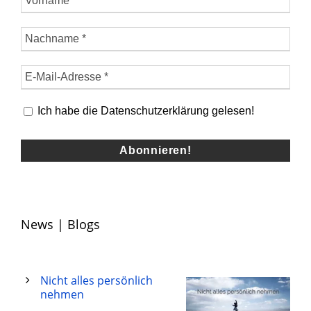
Ich habe die Datenschutzerklärung gelesen!
News | Blogs
Nicht alles persönlich
nehmen