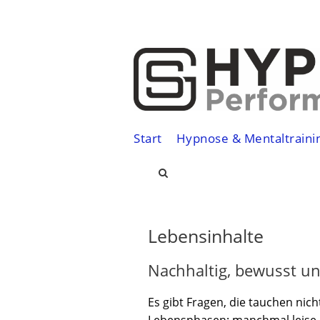
Start
Hypnose & Mentaltraini
Lebensinhalte
Nachhaltig, bewusst u
Es gibt Fragen, die tauchen nic