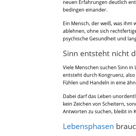
neuen Erfahrungen deutlich ents
bedingen einander.
Ein Mensch, der weiß, was ihm 
ablehnen, ohne sich rechtfertige
psychische Gesundheit und langf
Sinn entsteht nicht 
Viele Menschen suchen Sinn in L
entsteht durch Kongruenz, al
Fühlen und Handeln in eine ähnl
Dabei darf das Leben unordentli
kein Zeichen von Scheitern, son
Antworten zu suchen, bleibt in K
Lebensphasen
brauc