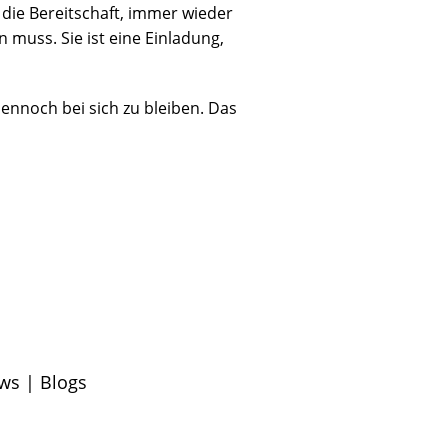
die Bereitschaft, immer wieder
 muss. Sie ist eine Einladung,
dennoch bei sich zu bleiben. Das
ws | Blogs