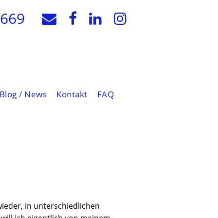
7669
Blog / News
Kontakt
FAQ
wieder, in unterschiedlichen