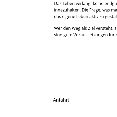
Das Leben verlangt keine endgü
innezuhalten. Die Frage, was ma
das eigene Leben aktiv zu gestal
Wer den Weg als Ziel versteht, s
sind gute Voraussetzungen für e
Anfahrt