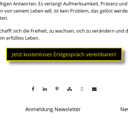
ltigen Antworten. Es verlangt Aufmerksamkeit, Präsenz und 
n von seinem Leben will, ist kein Problem, das gelöst werden
ten.
chafft sich die Freiheit, zu wachsen, sich zu verändern und 
in erfülltes Leben.
Jetzt kostenloses Erstgespräch vereinbaren!
Anmeldung Newsletter
Ne