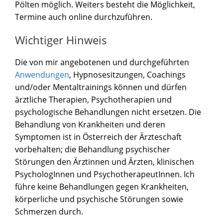
Pölten möglich. Weiters besteht die Möglichkeit,
Termine auch online durchzuführen.
Wichtiger Hinweis
Die von mir angebotenen und durchgeführten
Anwendungen
, Hypnosesitzungen, Coachings
und/oder Mentaltrainings können und dürfen
ärztliche Therapien, Psychotherapien und
psychologische Behandlungen nicht ersetzen. Die
Behandlung von Krankheiten und deren
Symptomen ist in Österreich der Ärzteschaft
vorbehalten; die Behandlung psychischer
Störungen den Ärztinnen und Ärzten, klinischen
PsychologInnen und PsychotherapeutInnen. Ich
führe keine Behandlungen gegen Krankheiten,
körperliche und psychische Störungen sowie
Schmerzen durch.