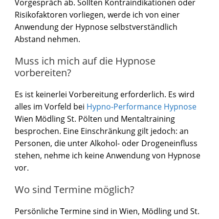
Vorgespräch ab. Sollten Kontraindikationen oder
Risikofaktoren vorliegen, werde ich von einer
Anwendung der Hypnose selbstverständlich
Abstand nehmen.
Muss ich mich auf die Hypnose
vorbereiten?
Es ist keinerlei Vorbereitung erforderlich. Es wird
alles im Vorfeld bei
Hypno-Performance Hypnose
Wien Mödling St. Pölten und Mentaltraining
besprochen. Eine Einschränkung gilt jedoch: an
Personen, die unter Alkohol- oder Drogeneinfluss
stehen, nehme ich keine Anwendung von Hypnose
vor.
Wo sind Termine möglich?
Persönliche Termine sind in Wien, Mödling und St.