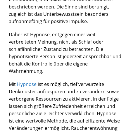
beschrieben werden. Die Sinne sind beruhigt,
zugleich ist das Unterbewusstsein besonders
aufnahmefähig für positive Impulse.
Daher ist Hypnose, entgegen einer weit
verbreiteten Meinung, nicht als Schlaf oder
schlafähnlicher Zustand zu betrachten. Die
hypnotisierte Person ist jederzeit ansprechbar und
behält die Kontrolle über die eigene
Wahrnehmung.
Mit
Hypnose
ist es möglich, tief verwurzelte
Denkmuster aufzuspüren und zu verändern sowie
verborgene Ressourcen zu aktivieren. In der Folge
lassen sich größere Zufriedenheit erreichen und
persönliche Ziele leichter verwirklichen. Hypnose
ist eine wertvolle Methode, die auf effiziente Weise
Veränderungen ermöglicht. Raucherentwöhnung