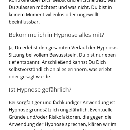
Kontrolle über Dich selbst und entscheidest, was
Du zulassen möchtest und was nicht. Du bist in
keinem Moment willenlos oder ungewollt
beeinflussbar.
Bekomme ich in Hypnose alles mit?
Ja, Du erlebst den gesamten Verlauf der Hypnose-
Sitzung bei vollem Bewusstsein. Du bist nur eben
tief entspannt. Anschließend kannst Du Dich
selbstverständlich an alles erinnern, was erlebt
oder gesagt wurde.
Ist Hypnose gefährlich?
Bei sorgfältiger und fachkundiger Anwendung ist
Hypnose grundsätzlich ungefährlich. Eventuelle
Gründe und/oder Risikofaktoren, die gegen die
Anwendung der Hypnose sprechen, klären wir im