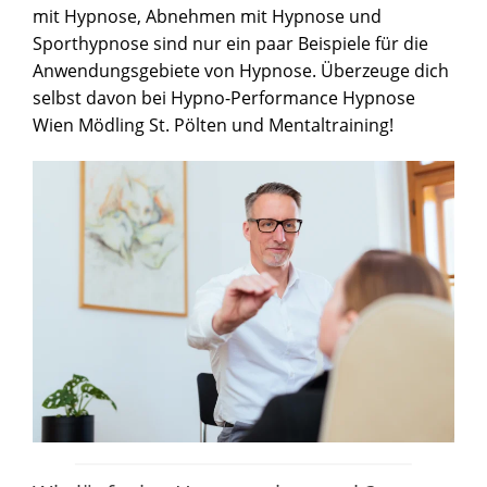
mit Hypnose, Abnehmen mit Hypnose und
Sporthypnose sind nur ein paar Beispiele für die
Anwendungsgebiete von Hypnose. Überzeuge dich
selbst davon bei Hypno-Performance Hypnose
Wien Mödling St. Pölten und Mentaltraining!