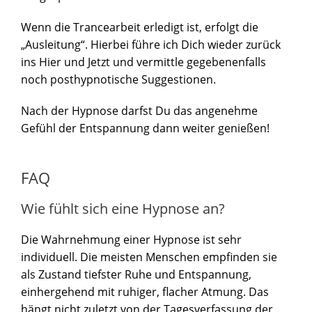
Wenn die Trancearbeit erledigt ist, erfolgt die
„Ausleitung“. Hierbei führe ich Dich wieder zurück
ins Hier und Jetzt und vermittle gegebenenfalls
noch posthypnotische Suggestionen.
Nach der Hypnose darfst Du das angenehme
Gefühl der Entspannung dann weiter genießen!
FAQ
Wie fühlt sich eine Hypnose an?
Die Wahrnehmung einer Hypnose ist sehr
individuell. Die meisten Menschen empfinden sie
als Zustand tiefster Ruhe und Entspannung,
einhergehend mit ruhiger, flacher Atmung. Das
hängt nicht zuletzt von der Tagesverfassung der