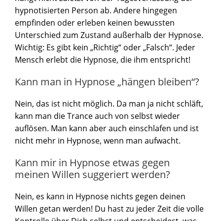
hypnotisierten Person ab. Andere hingegen
empfinden oder erleben keinen bewussten
Unterschied zum Zustand außerhalb der Hypnose.
Wichtig: Es gibt kein „Richtig“ oder „Falsch“. Jeder
Mensch erlebt die Hypnose, die ihm entspricht!
Kann man in Hypnose „hängen bleiben“?
Nein, das ist nicht möglich. Da man ja nicht schläft,
kann man die Trance auch von selbst wieder
auflösen. Man kann aber auch einschlafen und ist
nicht mehr in Hypnose, wenn man aufwacht.
Kann mir in Hypnose etwas gegen
meinen Willen suggeriert werden?
Nein, es kann in Hypnose nichts gegen deinen
Willen getan werden! Du hast zu jeder Zeit die volle