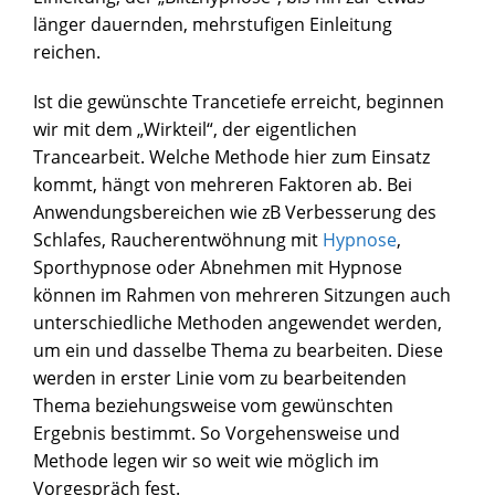
länger dauernden, mehrstufigen Einleitung
reichen.
Ist die gewünschte Trancetiefe erreicht, beginnen
wir mit dem „Wirkteil“, der eigentlichen
Trancearbeit. Welche Methode hier zum Einsatz
kommt, hängt von mehreren Faktoren ab. Bei
Anwendungsbereichen wie zB Verbesserung des
Schlafes, Raucherentwöhnung mit
Hypnose
,
Sporthypnose oder Abnehmen mit Hypnose
können im Rahmen von mehreren Sitzungen auch
unterschiedliche Methoden angewendet werden,
um ein und dasselbe Thema zu bearbeiten. Diese
werden in erster Linie vom zu bearbeitenden
Thema beziehungsweise vom gewünschten
Ergebnis bestimmt. So Vorgehensweise und
Methode legen wir so weit wie möglich im
Vorgespräch fest.