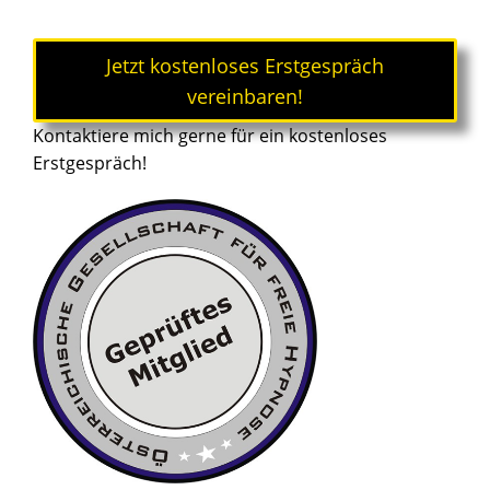
Jetzt kostenloses Erstgespräch
vereinbaren!
Kontaktiere mich gerne für ein kostenloses
Erstgespräch!