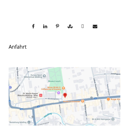
Anfahrt