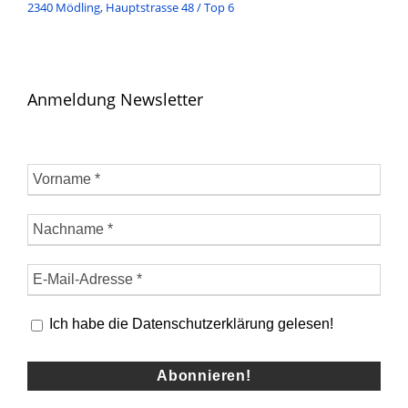
2340 Mödling, Hauptstrasse 48 / Top 6
Anmeldung Newsletter
Ich habe die Datenschutzerklärung gelesen!