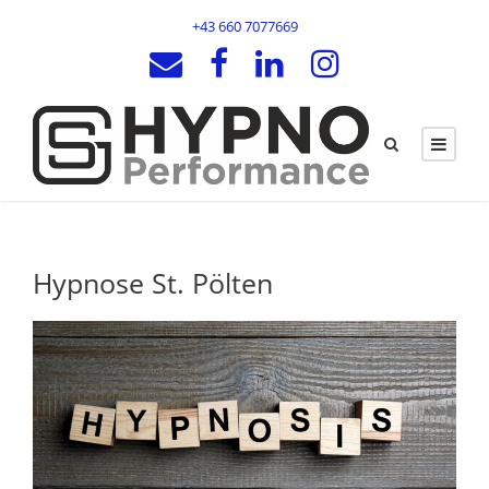
+43 660 7077669
Hypnose St. Pölten