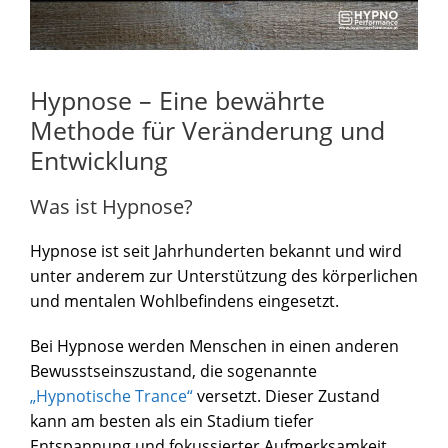
Hypnose – Eine bewährte
Methode für Veränderung und
Entwicklung
Was ist Hypnose?
Hypnose ist seit Jahrhunderten bekannt und wird
unter anderem zur Unterstützung des körperlichen
und mentalen Wohlbefindens eingesetzt.
Bei Hypnose werden Menschen in einen anderen
Bewusstseinszustand, die sogenannte
„Hypnotische Trance“
versetzt. Dieser Zustand
kann am besten als ein Stadium tiefer
Entspannung und fokussierter Aufmerksamkeit