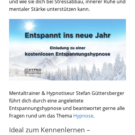
und wie sie dich bei Stressabbau, innerer Ruhe und
mentaler Stärke unterstützen kann.
Mentaltrainer & Hypnotiseur Stefan Güttersberger
führt dich durch eine angeleitete
Entspannungshypnose und beantwortet gerne alle
Fragen rund um das Thema
Hypnose
.
Ideal zum Kennenlernen –