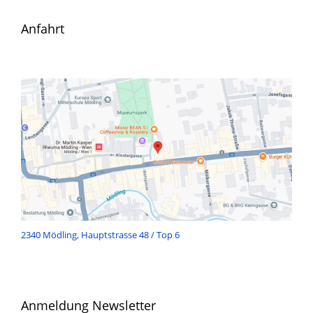
Anfahrt
2340 Mödling, Hauptstrasse 48 / Top 6
Anmeldung Newsletter