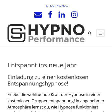
+43 660 7077669
Entspannt ins neue Jahr
Einladung zu einer kostenlosen
Entspannungshypnose!
Erlebe die wohltuende Kraft der Hypnose in einer
kostenlosen Gruppenentspannung! In angenehmer
Atmosphäre lernst du, wie Hypnose funktioniert