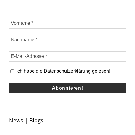
Ich habe die Datenschutzerklärung gelesen!
News | Blogs