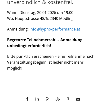
unverbindlich & kostenfrei.
Wann: Dienstag, 20.01.2026 um 19:00
Wo: Hauptstrasse 48/6, 2340 Mödling
Anmeldung:
info@hypno-performance.at
Begrenzte Teilnehmerzahl – Anmeldung
unbedingt erforderlich!
Bitte pünktlich erscheinen – eine Teilnahme nach
Veranstaltungsbeginn ist leider nicht mehr
möglich!